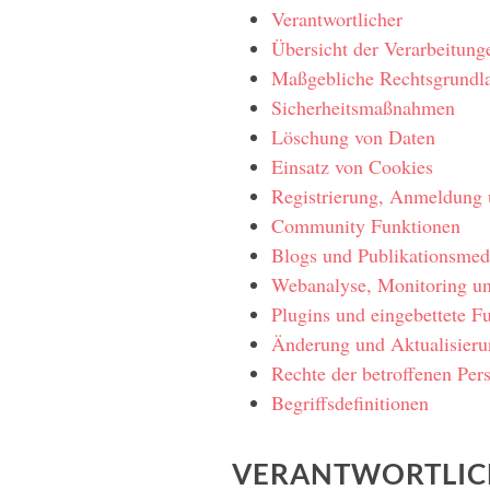
Verantwortlicher
Übersicht der Verarbeitung
Maßgebliche Rechtsgrundl
Sicherheitsmaßnahmen
Löschung von Daten
Einsatz von Cookies
Registrierung, Anmeldung 
Community Funktionen
Blogs und Publikationsmed
Webanalyse, Monitoring u
Plugins und eingebettete F
Änderung und Aktualisieru
Rechte der betroffenen Per
Begriffsdefinitionen
VERANTWORTLIC