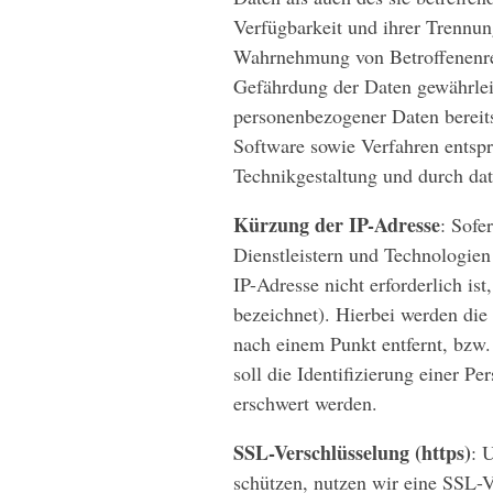
Verfügbarkeit und ihrer Trennun
Wahrnehmung von Betroffenenre
Gefährdung der Daten gewährlei
personenbezogener Daten bereit
Software sowie Verfahren entsp
Technikgestaltung und durch dat
Kürzung der IP-Adresse
: Sofe
Dienstleistern und Technologien 
IP-Adresse nicht erforderlich is
bezeichnet). Hierbei werden die 
nach einem Punkt entfernt, bzw.
soll die Identifizierung einer P
erschwert werden.
SSL-Verschlüsselung (https)
: 
schützen, nutzen wir eine SSL-V