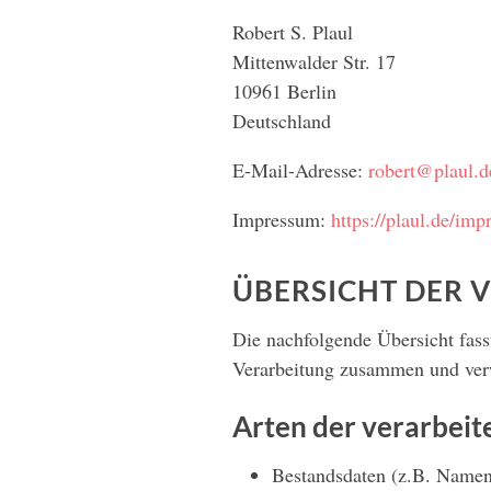
Robert S. Plaul
Mittenwalder Str. 17
10961 Berlin
Deutschland
E-Mail-Adresse:
robert@plaul.d
Impressum:
https://plaul.de/imp
ÜBERSICHT DER 
Die nachfolgende Übersicht fass
Verarbeitung zusammen und verw
Arten der verarbeit
Bestandsdaten (z.B. Namen