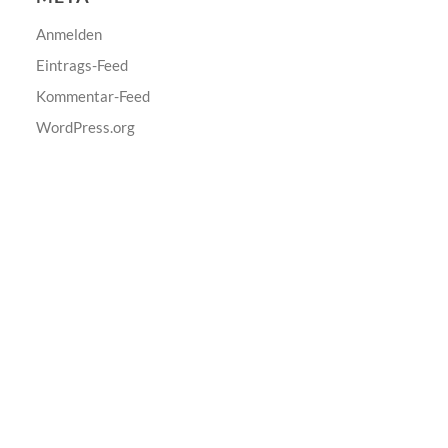
Anmelden
Eintrags-Feed
Kommentar-Feed
WordPress.org