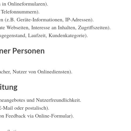
n in Onlineformularen).
, Telefonnummern).
 (z.B. Geräte-Informationen, IP-Adressen).
e Webseiten, Interesse an Inhalten, Zugriffszeiten).
gsgegenstand, Laufzeit, Kundenkategorie).
ener Personen
cher, Nutzer von Onlinediensten).
itung
ineangebotes und Nutzerfreundlichkeit.
-Mail oder postalisch).
n Feedback via Online-Formular).