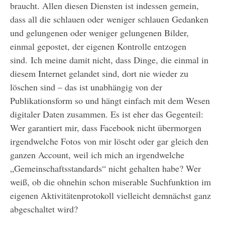
braucht. Allen diesen Diensten ist indessen gemein,
dass all die schlauen oder weniger schlauen Gedanken
und gelungenen oder weniger gelungenen Bilder,
einmal gepostet, der eigenen Kontrolle entzogen
sind. Ich meine damit nicht, dass Dinge, die einmal in
diesem Internet gelandet sind, dort nie wieder zu
löschen sind – das ist unabhängig von der
Publikationsform so und hängt einfach mit dem Wesen
digitaler Daten zusammen. Es ist eher das Gegenteil:
Wer garantiert mir, dass Facebook nicht übermorgen
irgendwelche Fotos von mir löscht oder gar gleich den
ganzen Account, weil ich mich an irgendwelche
„Gemeinschaftsstandards“ nicht gehalten habe? Wer
weiß, ob die ohnehin schon miserable Suchfunktion im
eigenen Aktivitätenprotokoll vielleicht demnächst ganz
abgeschaltet wird?