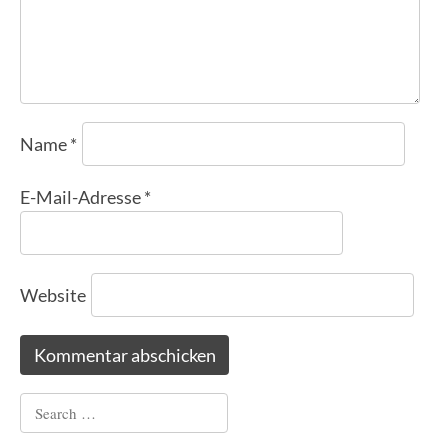
Name
*
E-Mail-Adresse
*
Website
Search
for: