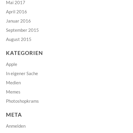
Mai 2017
April 2016
Januar 2016
September 2015
August 2015
KATEGORIEN
Apple
In eigener Sache
Medien
Memes
Photoshopkrams
META
Anmelden