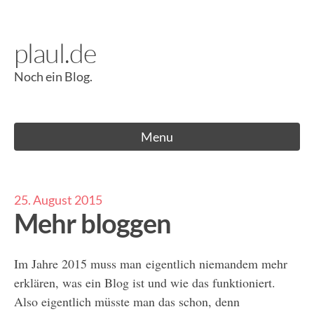
Skip
to
plaul.de
content
Noch ein Blog.
Menu
25. August 2015
Mehr bloggen
Im Jahre 2015 muss man eigentlich niemandem mehr
erklären, was ein Blog ist und wie das funktioniert.
Also eigentlich müsste man das schon, denn