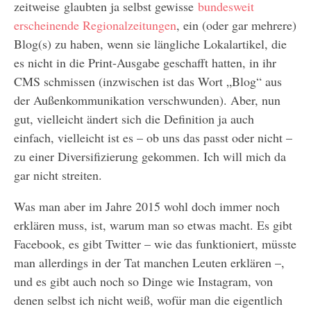
zeitweise glaubten ja selbst gewisse
bundesweit
erscheinende Regionalzeitungen
, ein (oder gar mehrere)
Blog(s) zu haben, wenn sie längliche Lokalartikel, die
es nicht in die Print-Ausgabe geschafft hatten, in ihr
CMS schmissen (inzwischen ist das Wort „Blog“ aus
der Außenkommunikation verschwunden). Aber, nun
gut, vielleicht ändert sich die Definition ja auch
einfach, vielleicht ist es – ob uns das passt oder nicht –
zu einer Diversifizierung gekommen. Ich will mich da
gar nicht streiten.
Was man aber im Jahre 2015 wohl doch immer noch
erklären muss, ist, warum man so etwas macht. Es gibt
Facebook, es gibt Twitter – wie das funktioniert, müsste
man allerdings in der Tat manchen Leuten erklären –,
und es gibt auch noch so Dinge wie Instagram, von
denen selbst ich nicht weiß, wofür man die eigentlich