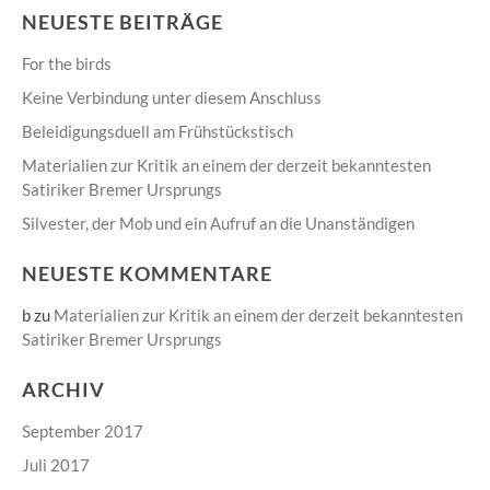
NEUESTE BEITRÄGE
For the birds
Keine Verbindung unter diesem Anschluss
Beleidigungsduell am Frühstückstisch
Materialien zur Kritik an einem der derzeit bekanntesten
Satiriker Bremer Ursprungs
Silvester, der Mob und ein Aufruf an die Unanständigen
NEUESTE KOMMENTARE
b
zu
Materialien zur Kritik an einem der derzeit bekanntesten
Satiriker Bremer Ursprungs
ARCHIV
September 2017
Juli 2017