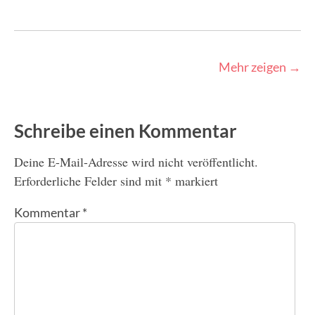
Post
Mehr zeigen
→
navigation
Schreibe einen Kommentar
Deine E-Mail-Adresse wird nicht veröffentlicht.
Erforderliche Felder sind mit
*
markiert
Kommentar
*