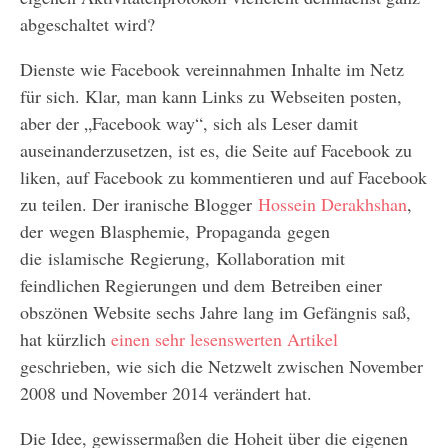
abgeschaltet wird?
Dienste wie Facebook vereinnahmen Inhalte im Netz
für sich. Klar, man kann Links zu Webseiten posten,
aber der „Facebook way“, sich als Leser damit
auseinanderzusetzen, ist es, die Seite auf Facebook zu
liken, auf Facebook zu kommentieren und auf Facebook
zu teilen. Der iranische Blogger
Hossein Derakhshan
,
der wegen Blasphemie, Propaganda gegen
die islamische Regierung, Kollaboration mit
feindlichen Regierungen und dem Betreiben einer
obszönen Website sechs Jahre lang im Gefängnis saß,
hat kürzlich
einen sehr lesenswerten Artikel
geschrieben, wie sich die Netzwelt zwischen November
2008 und November 2014 verändert hat.
Die Idee, gewissermaßen die Hoheit über die eigenen