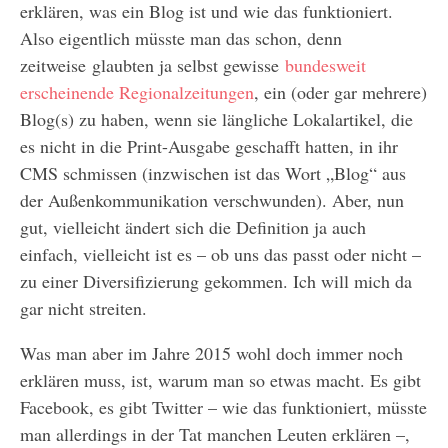
erklären, was ein Blog ist und wie das funktioniert.
Also eigentlich müsste man das schon, denn
zeitweise glaubten ja selbst gewisse
bundesweit
erscheinende Regionalzeitungen
, ein (oder gar mehrere)
Blog(s) zu haben, wenn sie längliche Lokalartikel, die
es nicht in die Print-Ausgabe geschafft hatten, in ihr
CMS schmissen (inzwischen ist das Wort „Blog“ aus
der Außenkommunikation verschwunden). Aber, nun
gut, vielleicht ändert sich die Definition ja auch
einfach, vielleicht ist es – ob uns das passt oder nicht –
zu einer Diversifizierung gekommen. Ich will mich da
gar nicht streiten.
Was man aber im Jahre 2015 wohl doch immer noch
erklären muss, ist, warum man so etwas macht. Es gibt
Facebook, es gibt Twitter – wie das funktioniert, müsste
man allerdings in der Tat manchen Leuten erklären –,