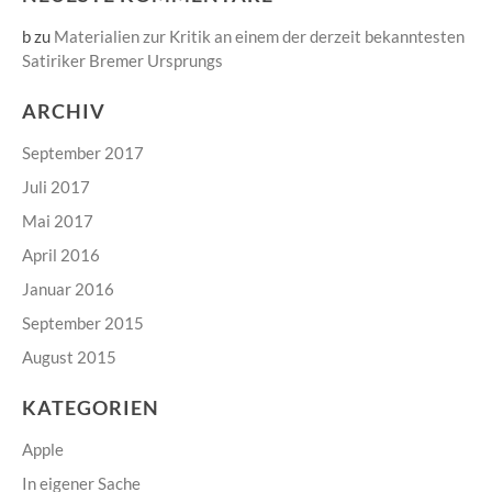
b
zu
Materialien zur Kritik an einem der derzeit bekanntesten
Satiriker Bremer Ursprungs
ARCHIV
September 2017
Juli 2017
Mai 2017
April 2016
Januar 2016
September 2015
August 2015
KATEGORIEN
Apple
In eigener Sache